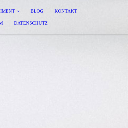
TIMENT
BLOG
KONTAKT
M
DATENSCHUTZ