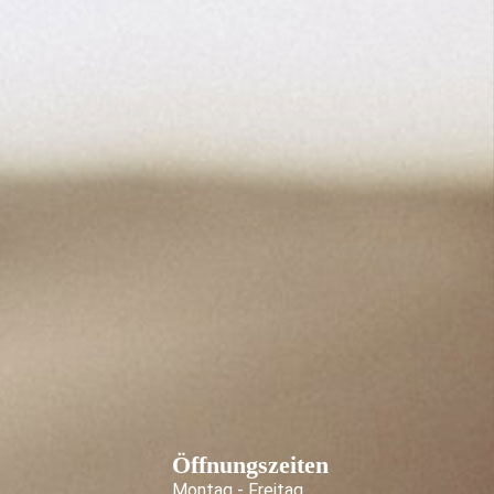
Öffnungszeiten
Montag - Freitag