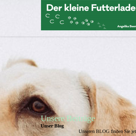
Unsere Beiträge
Unser Blog
Unseren BLOG finden Sie jet