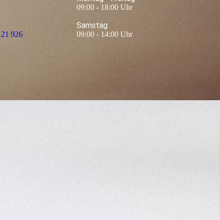
09:00 - 18:00 Uhr
Samstag
 21 926
09:00 - 14:00 Uhr