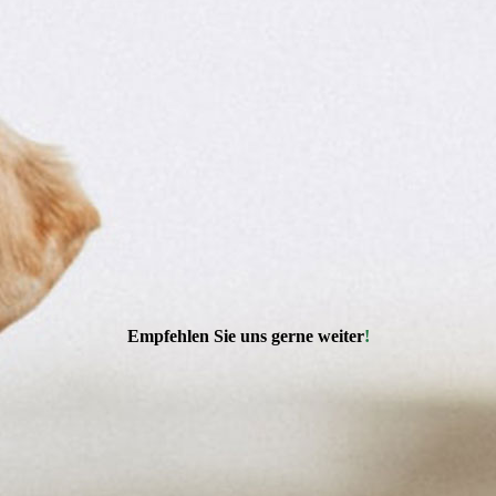
Empfehlen Sie uns gerne weiter
!